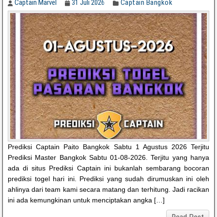
Captain Marvel
31 Juli 2026
Captain Bangkok
Prediksi Captain Paito Bangkok Sabtu 1 Agustus 2026 Terjitu
Prediksi Master Bangkok Sabtu 01-08-2026. Terjitu yang hanya
ada di situs Prediksi Captain ini bukanlah sembarang bocoran
prediksi togel hari ini. Prediksi yang sudah dirumuskan ini oleh
ahlinya dari team kami secara matang dan terhitung. Jadi racikan
ini ada kemungkinan untuk menciptakan angka […]