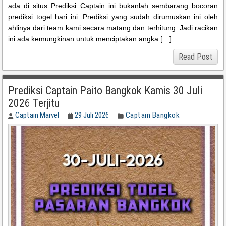
ada di situs Prediksi Captain ini bukanlah sembarang bocoran
prediksi togel hari ini. Prediksi yang sudah dirumuskan ini oleh
ahlinya dari team kami secara matang dan terhitung. Jadi racikan
ini ada kemungkinan untuk menciptakan angka […]
Read Post
Prediksi Captain Paito Bangkok Kamis 30 Juli
2026 Terjitu
Captain Marvel
29 Juli 2026
Captain Bangkok