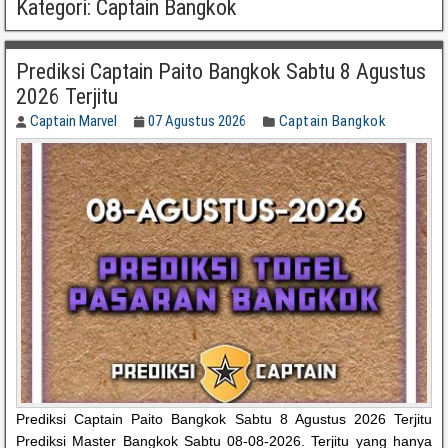
Kategori: Captain Bangkok
Prediksi Captain Paito Bangkok Sabtu 8 Agustus
2026 Terjitu
Captain Marvel
07 Agustus 2026
Captain Bangkok
Prediksi Captain Paito Bangkok Sabtu 8 Agustus 2026 Terjitu
Prediksi Master Bangkok Sabtu 08-08-2026. Terjitu yang hanya