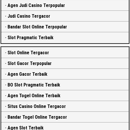
-
Agen Judi Casino Terpopular
-
Judi Casino Tergacor
-
Bandar Slot Online Terpopular
-
Slot Pragmatic Terbaik
-
Slot Online Tergacor
-
Slot Gacor Terpopular
-
Agen Gacor Terbaik
-
BO Slot Pragmatic Terbaik
-
Agen Togel Online Terbaik
-
Situs Casino Online Tergacor
-
Bandar Togel Online Tergacor
-
Agen Slot Terbaik