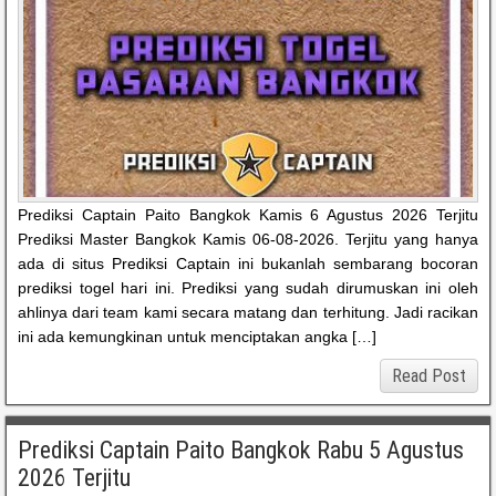
Prediksi Captain Paito Bangkok Kamis 6 Agustus 2026 Terjitu
Prediksi Master Bangkok Kamis 06-08-2026. Terjitu yang hanya
ada di situs Prediksi Captain ini bukanlah sembarang bocoran
prediksi togel hari ini. Prediksi yang sudah dirumuskan ini oleh
ahlinya dari team kami secara matang dan terhitung. Jadi racikan
ini ada kemungkinan untuk menciptakan angka […]
Read Post
Prediksi Captain Paito Bangkok Rabu 5 Agustus
2026 Terjitu