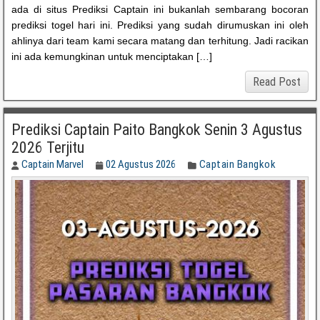
ada di situs Prediksi Captain ini bukanlah sembarang bocoran
prediksi togel hari ini. Prediksi yang sudah dirumuskan ini oleh
ahlinya dari team kami secara matang dan terhitung. Jadi racikan
ini ada kemungkinan untuk menciptakan […]
Read Post
Prediksi Captain Paito Bangkok Senin 3 Agustus
2026 Terjitu
Captain Marvel
02 Agustus 2026
Captain Bangkok