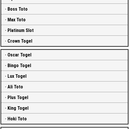
-
Boss Toto
-
Max Toto
-
Platinum Slot
-
Crown Togel
-
Oscar Togel
-
Bingo Togel
-
Lux Togel
-
Ali Toto
-
Plus Togel
-
King Togel
-
Hoki Toto