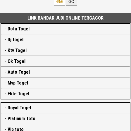
LINK BANDAR JUDI ONLINE TERGACOR
-
Dota Togel
-
Dj togel
-
Ktv Togel
-
Ok Togel
-
Auto Togel
-
Mvp Togel
-
Elite Togel
-
Royal Togel
-
Platinum Toto
-
Vip toto