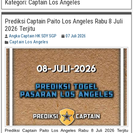
Kategori: Captain Los Angeles
Prediksi Captain Paito Los Angeles Rabu 8 Juli
2026 Terjitu
Angka Captain HK SDY SGP
07 Juli 2026
Captain Los Angeles
Prediksi Captain Paito Los Angeles Rabu 8 Juli 2026 Terjitu