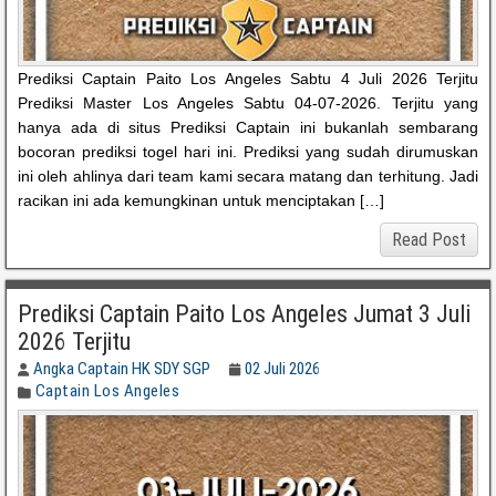
Prediksi Captain Paito Los Angeles Sabtu 4 Juli 2026 Terjitu
Prediksi Master Los Angeles Sabtu 04-07-2026. Terjitu yang
hanya ada di situs Prediksi Captain ini bukanlah sembarang
bocoran prediksi togel hari ini. Prediksi yang sudah dirumuskan
ini oleh ahlinya dari team kami secara matang dan terhitung. Jadi
racikan ini ada kemungkinan untuk menciptakan […]
Read Post
Prediksi Captain Paito Los Angeles Jumat 3 Juli
2026 Terjitu
Angka Captain HK SDY SGP
02 Juli 2026
Captain Los Angeles