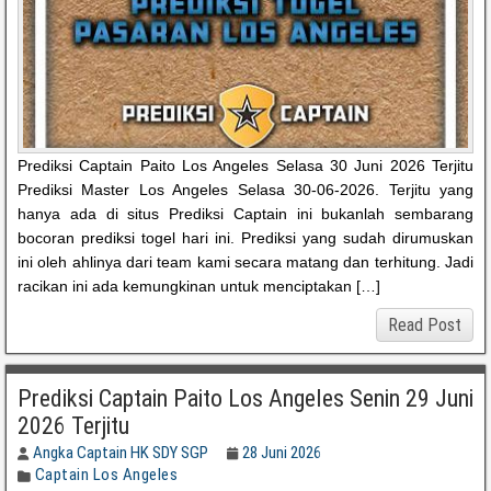
Prediksi Captain Paito Los Angeles Selasa 30 Juni 2026 Terjitu
Prediksi Master Los Angeles Selasa 30-06-2026. Terjitu yang
hanya ada di situs Prediksi Captain ini bukanlah sembarang
bocoran prediksi togel hari ini. Prediksi yang sudah dirumuskan
ini oleh ahlinya dari team kami secara matang dan terhitung. Jadi
racikan ini ada kemungkinan untuk menciptakan […]
Read Post
Prediksi Captain Paito Los Angeles Senin 29 Juni
2026 Terjitu
Angka Captain HK SDY SGP
28 Juni 2026
Captain Los Angeles