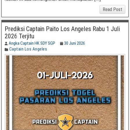
Read Post
Prediksi Captain Paito Los Angeles Rabu 1 Juli
2026 Terjitu
Angka Captain HK SDY SGP
30 Juni 2026
Captain Los Angeles