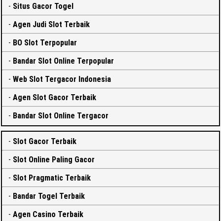
-
Situs Gacor Togel
-
Agen Judi Slot Terbaik
-
BO Slot Terpopular
-
Bandar Slot Online Terpopular
-
Web Slot Tergacor Indonesia
-
Agen Slot Gacor Terbaik
-
Bandar Slot Online Tergacor
-
Slot Gacor Terbaik
-
Slot Online Paling Gacor
-
Slot Pragmatic Terbaik
-
Bandar Togel Terbaik
-
Agen Casino Terbaik