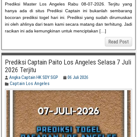
Prediksi Master Los Angeles Rabu 08-07-2026. Terjitu yang
hanya ada di situs Prediksi Captain ini bukanlah sembarang
bocoran prediksi togel hari ini. Prediksi yang sudah dirumuskan
ini oleh ahlinya dari team kami secara matang dan terhitung. Jadi
racikan ini ada kemungkinan untuk menciptakan […]
Read Post
Prediksi Captain Paito Los Angeles Selasa 7 Juli
2026 Terjitu
Angka Captain HK SDY SGP
06 Juli 2026
Captain Los Angeles