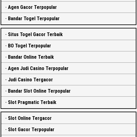
-
Agen Gacor Terpopular
-
Bandar Togel Terpopular
-
Situs Togel Gacor Terbaik
-
BO Togel Terpopular
-
Bandar Online Terbaik
-
Agen Judi Casino Terpopular
-
Judi Casino Tergacor
-
Bandar Slot Online Terpopular
-
Slot Pragmatic Terbaik
-
Slot Online Tergacor
-
Slot Gacor Terpopular