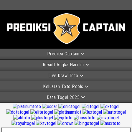
Prediksi Captain
Result Angka Hari Ini
Live Draw Toto
Keluaran Toto Pools
Data Togel 2025