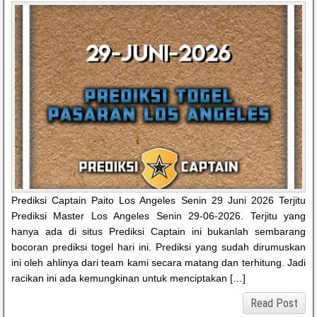
Prediksi Captain Paito Los Angeles Senin 29 Juni 2026 Terjitu
Prediksi Master Los Angeles Senin 29-06-2026. Terjitu yang
hanya ada di situs Prediksi Captain ini bukanlah sembarang
bocoran prediksi togel hari ini. Prediksi yang sudah dirumuskan
ini oleh ahlinya dari team kami secara matang dan terhitung. Jadi
racikan ini ada kemungkinan untuk menciptakan […]
Read Post