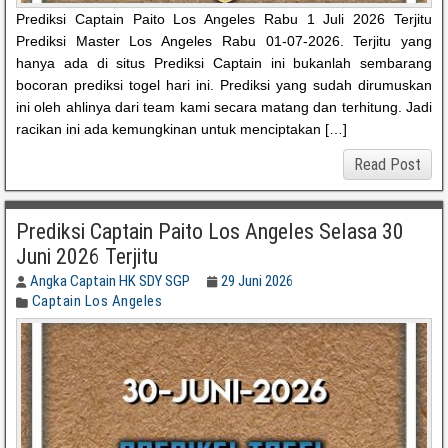
Prediksi Captain Paito Los Angeles Rabu 1 Juli 2026 Terjitu
Prediksi Master Los Angeles Rabu 01-07-2026. Terjitu yang
hanya ada di situs Prediksi Captain ini bukanlah sembarang
bocoran prediksi togel hari ini. Prediksi yang sudah dirumuskan
ini oleh ahlinya dari team kami secara matang dan terhitung. Jadi
racikan ini ada kemungkinan untuk menciptakan […]
Read Post
Prediksi Captain Paito Los Angeles Selasa 30
Juni 2026 Terjitu
Angka Captain HK SDY SGP
29 Juni 2026
Captain Los Angeles