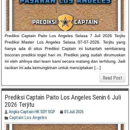
Prediksi Captain Paito Los Angeles Selasa 7 Juli 2026 Terjitu
Prediksi Master Los Angeles Selasa 07-07-2026. Terjitu yang
hanya ada di situs Prediksi Captain ini bukanlah sembarang
bocoran prediksi togel hari ini. Prediksi yang sudah dirumuskan
ini oleh ahlinya dari team kami secara matang dan terhitung. Jadi
racikan ini ada kemungkinan untuk menciptakan […]
Read Post
Prediksi Captain Paito Los Angeles Senin 6 Juli
2026 Terjitu
Angka Captain HK SDY SGP
05 Juli 2026
Captain Los Angeles