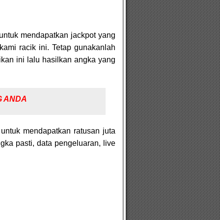
 untuk mendapatkan jackpot yang
kami racik ini. Tetap gunakanlah
kan ini lalu hasilkan angka yang
G ANDA
 untuk mendapatkan ratusan juta
gka pasti, data pengeluaran, live