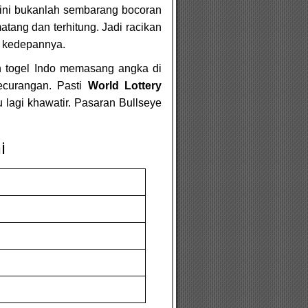
ini bukanlah sembarang bocoran
matang dan terhitung. Jadi racikan
s kedepannya.
ain togel Indo memasang angka di
ecurangan. Pasti
World Lottery
 lagi khawatir. Pasaran Bullseye
i