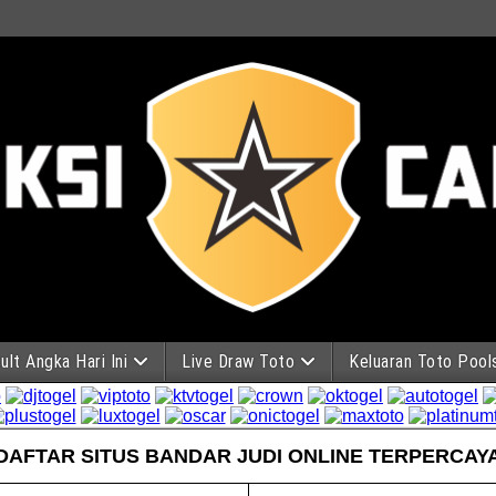
ult Angka Hari Ini
Live Draw Toto
Keluaran Toto Poo
DAFTAR SITUS BANDAR JUDI ONLINE TERPERCAY