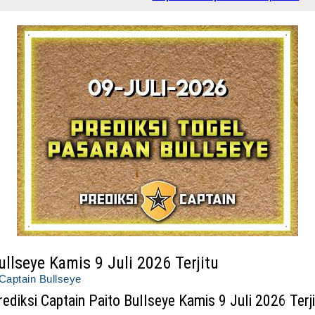
ullseye Kamis 9 Juli 2026 Terjitu
Captain Bullseye
rediksi Captain Paito Bullseye Kamis 9 Juli 2026 Terji