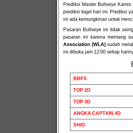
Prediksi Master Bullseye Kamis 
prediksi togel hari ini. Prediksi
ini ada kemungkinan untuk menc
Pasaran Bullseye ini tidak asin
pasaran ini karena memang sud
Association (WLA)
sudah melaku
ini dibuka jam 12:00 setiap harin
BBFS
TOP 2D
TOP 3D
ANGKA CAPTAIN 4D
SHIO