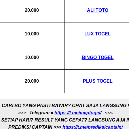
20.000
ALI TOTO
10.000
LUX TOGEL
10.000
BINGO TOGEL
20.000
PLUS TOGEL
CARI BO YANG PASTI BAYAR? CHAT SAJA LANGSUNG !
>>>
Telegram =
https://t.me/mvptogel/
<<<
 SETIAP HARI? RESULT YANG CEPAT? LANGSUNG AJA I
PREDIKSI CAPTAIN >>>
https://t.me/prediksicaptain/