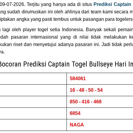
09-07-2026. Terjitu yang hanya ada di situs
Prediksi Captain
 yang sudah dirumuskan ini oleh ahlinya dari team kami secara 
iptakan angka yang pasti tembus untuk pasangan para togeler
g lagi oleh player togel setia Indonesia. Banyak sekali pem
ah pasaran internasional yang di nilai tidak melakukan k
kan riset dan menyetujui adanya pasaran ini. Jadi tidak perlu
ya.
Bocoran Prediksi Captain Togel Bullseye Hari In
584061
16 - 48 - 50 - 54
850 - 416 - 468
6854
NAGA