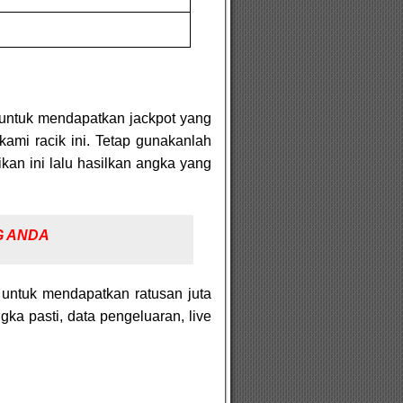
 untuk mendapatkan jackpot yang
kami racik ini. Tetap gunakanlah
kan ini lalu hasilkan angka yang
G ANDA
 untuk mendapatkan ratusan juta
gka pasti, data pengeluaran, live