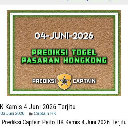
HK Kamis 4 Juni 2026 Terjitu
03 Juni 2026
Captain HK
Prediksi Captain Paito HK Kamis 4 Juni 2026 Terjitu