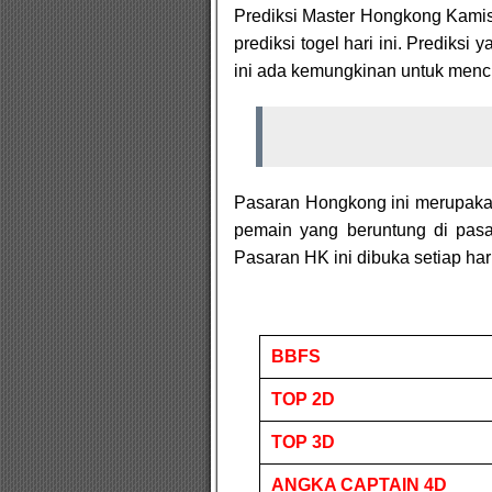
Prediksi Master Hongkong Kamis 
prediksi togel hari ini. Prediksi
ini ada kemungkinan untuk menc
Pasaran Hongkong ini merupakan
pemain yang beruntung di pasar
Pasaran HK ini dibuka setiap har
BBFS
TOP 2D
TOP 3D
ANGKA CAPTAIN 4D