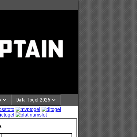
ls
Data Togel 2025
A