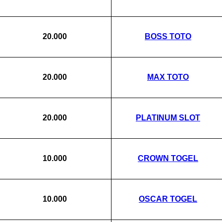
20.000
BOSS TOTO
20.000
MAX TOTO
20.000
PLATINUM SLOT
10.000
CROWN TOGEL
10.000
OSCAR TOGEL