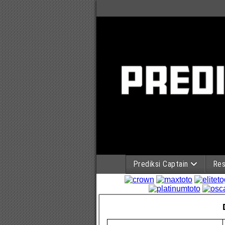
Prediksi Captain
Res