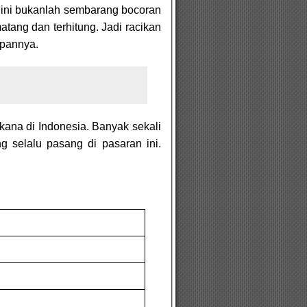
ini bukanlah sembarang bocoran
matang dan terhitung. Jadi racikan
epannya.
ana di Indonesia. Banyak sekali
g selalu pasang di pasaran ini.