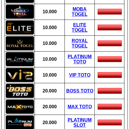
MOBA
10.000
TOGEL
ELITE
10.000
TOGEL
ROYAL
10.000
TOGEL
PLATINUM
10.000
TOTO
10.000
VIP TOTO
20.000
BOSS TOTO
20.000
MAX TOTO
PLATINUM
20.000
SLOT