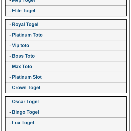
-
Mvp Togel
-
Elite Togel
-
Royal Togel
-
Platinum Toto
-
Vip toto
-
Boss Toto
-
Max Toto
-
Platinum Slot
-
Crown Togel
-
Oscar Togel
-
Bingo Togel
-
Lux Togel