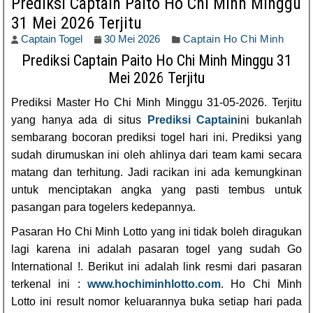
Prediksi Captain Paito Ho Chi Minh Minggu
31 Mei 2026 Terjitu
Captain Togel
30 Mei 2026
Captain Ho Chi Minh
Prediksi Captain Paito Ho Chi Minh Minggu 31
Mei 2026 Terjitu
Prediksi Master Ho Chi Minh Minggu 31-05-2026. Terjitu
yang hanya ada di situs
Prediksi Captain
ini bukanlah
sembarang bocoran prediksi togel hari ini. Prediksi yang
sudah dirumuskan ini oleh ahlinya dari team kami secara
matang dan terhitung. Jadi racikan ini ada kemungkinan
untuk menciptakan angka yang pasti tembus untuk
pasangan para togelers kedepannya.
Pasaran Ho Chi Minh Lotto yang ini tidak boleh diragukan
lagi karena ini adalah pasaran togel yang sudah Go
International !. Berikut ini adalah link resmi dari pasaran
terkenal ini :
www.hochiminhlotto.com
. Ho Chi Minh
Lotto ini result nomor keluarannya buka setiap hari pada