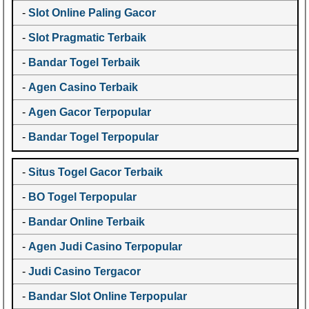
-
Slot Online Paling Gacor
-
Slot Pragmatic Terbaik
-
Bandar Togel Terbaik
-
Agen Casino Terbaik
-
Agen Gacor Terpopular
-
Bandar Togel Terpopular
-
Situs Togel Gacor Terbaik
-
BO Togel Terpopular
-
Bandar Online Terbaik
-
Agen Judi Casino Terpopular
-
Judi Casino Tergacor
-
Bandar Slot Online Terpopular