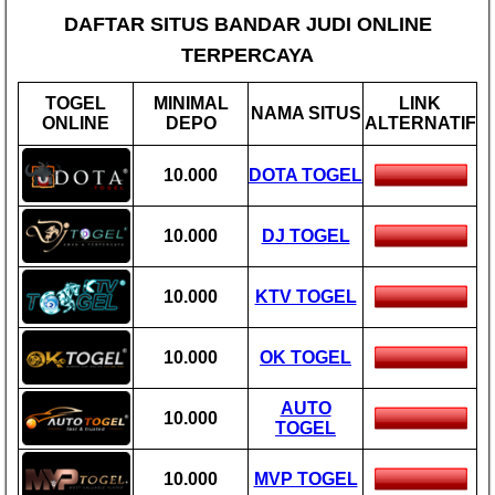
DAFTAR SITUS BANDAR JUDI ONLINE
TERPERCAYA
TOGEL
MINIMAL
LINK
NAMA SITUS
ONLINE
DEPO
ALTERNATIF
10.000
DOTA TOGEL
10.000
DJ TOGEL
10.000
KTV TOGEL
10.000
OK TOGEL
AUTO
10.000
TOGEL
10.000
MVP TOGEL