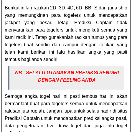
Berikut inilah racikan 2D, 3D, 4D, 6D, BBFS dan juga shio
yang memungkinan para togelers untuk mendapatkan
jackpot yang besar. Tetapi Prediksi Captain tidak
menyarankan para togelers untuk mengikuti semua yang
kami racik ini. Tetap gunakanlah racikan rumus yang para
togelers buat sendiri dan campur dengan racikan yang
telah kami berikan ini lalu hasilkan angka yang pasti
tembus bagi anda sendiri.
NB : SELALU UTAMAKAN PREDIKSI SENDIRI
DENGAN FEELING ANDA
Semoga angka togel hari ini pasti tembus hari ini akan
bermanfaat buat para togelers semua untuk mendapatkan
ratusan juta rupiah. Jangan lupa untuk selalu hadir di situs
Prediksi Captain untuk mendapatkan prediksi angka pasti,
data pengeluaran, live draw togel dan juga info togel