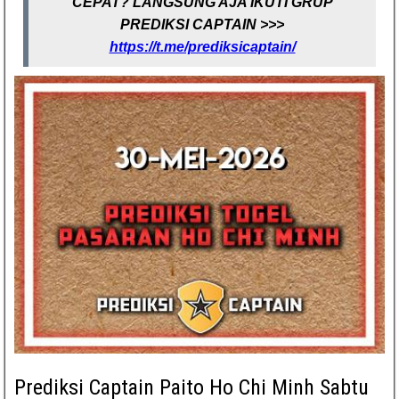
CEPAT? LANGSUNG AJA IKUTI GRUP
PREDIKSI CAPTAIN >>>
https://t.me/prediksicaptain/
Prediksi Captain Paito Ho Chi Minh Sabtu