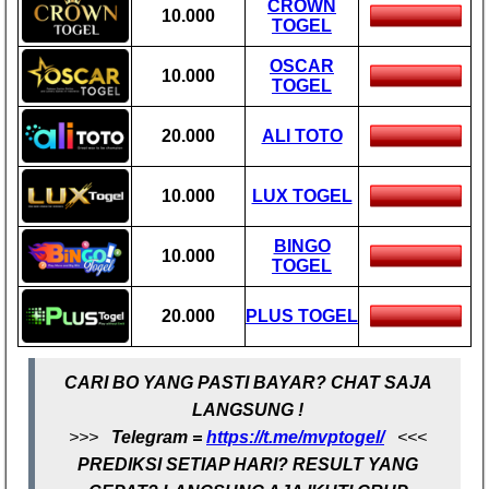
CROWN
10.000
TOGEL
OSCAR
10.000
TOGEL
20.000
ALI TOTO
10.000
LUX TOGEL
BINGO
10.000
TOGEL
20.000
PLUS TOGEL
CARI BO YANG PASTI BAYAR? CHAT SAJA
LANGSUNG !
>>>
Telegram =
https://t.me/mvptogel/
<<<
PREDIKSI SETIAP HARI? RESULT YANG