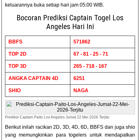
keluarannya buka setiap hari jam 05:00 WIB.
Bocoran Prediksi Captain Togel Los
Angeles Hari Ini
BBFS
571862
TOP 2D
67 - 81 - 25 - 71
TOP 3D
265 - 718 - 167
ANGKA CAPTAIN 4D
6251
SHIO
NAGA
Prediksi Captain Paito Los Angeles Jumat 22 Mei 2026 Terjitu
Berikut inilah racikan 2D, 3D, 4D, 6D, BBFS dan juga shio
yang memungkinkan para togelers untuk mendapatkan