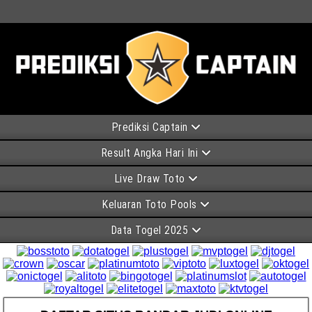
Prediksi Captain
Result Angka Hari Ini
Live Draw Toto
Keluaran Toto Pools
Data Togel 2025