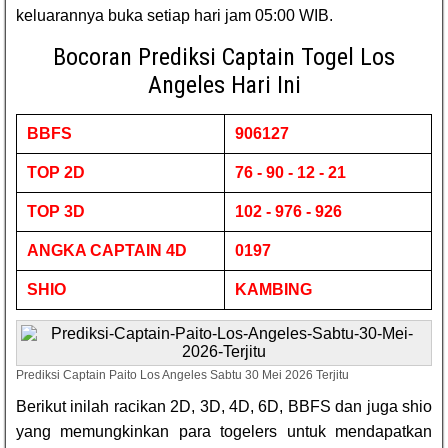
keluarannya buka setiap hari jam 05:00 WIB.
Bocoran Prediksi Captain Togel Los
Angeles Hari Ini
BBFS
906127
TOP 2D
76 - 90 - 12 - 21
TOP 3D
102 - 976 - 926
ANGKA CAPTAIN 4D
0197
SHIO
KAMBING
Prediksi Captain Paito Los Angeles Sabtu 30 Mei 2026 Terjitu
Berikut inilah racikan 2D, 3D, 4D, 6D, BBFS dan juga shio
yang memungkinkan para togelers untuk mendapatkan