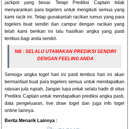
jackpot yang besar. Tetapi Prediksi Captain tidak
menyarankan para togelers untuk mengikuti semua yang
kami racik ini. Tetap gunakanlah racikan rumus yang para
togelers buat sendiri dan campur dengan racikan yang
telah kami berikan ini lalu hasilkan angka yang pasti
tembus bagi anda sendiri.
NB : SELALU UTAMAKAN PREDIKSI SENDIRI
DENGAN FEELING ANDA
Semoga angka togel hari ini pasti tembus hari ini akan
bermanfaat buat para togelers semua untuk mendapatkan
ratusan juta rupiah. Jangan lupa untuk selalu hadir di situs
Prediksi Captain untuk mendapatkan prediksi angka pasti,
data pengeluaran, live draw togel dan juga info togel
online lainnya.
Berita Menarik Lainnya :