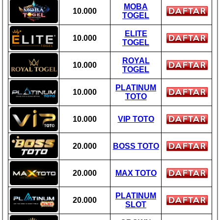
MOBA
10.000
TOGEL
ELITE
10.000
TOGEL
ROYAL
10.000
TOGEL
PLATINUM
10.000
TOTO
10.000
VIP TOTO
20.000
BOSS TOTO
20.000
MAX TOTO
PLATINUM
20.000
SLOT