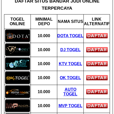
DAFTAR SITUS BANDAR JUDI ONLINE
TERPERCAYA
TOGEL
MINIMAL
LINK
NAMA SITUS
ONLINE
DEPO
ALTERNATIF
10.000
DOTA TOGEL
10.000
DJ TOGEL
10.000
KTV TOGEL
10.000
OK TOGEL
AUTO
10.000
TOGEL
10.000
MVP TOGEL