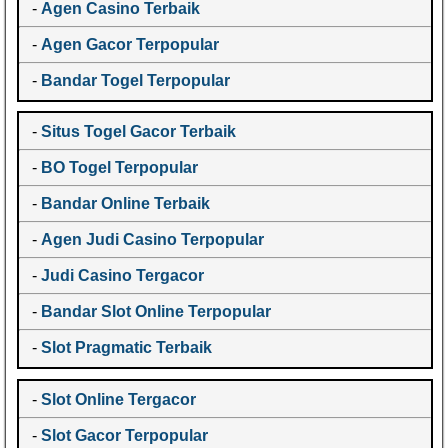
-
Agen Casino Terbaik
-
Agen Gacor Terpopular
-
Bandar Togel Terpopular
-
Situs Togel Gacor Terbaik
-
BO Togel Terpopular
-
Bandar Online Terbaik
-
Agen Judi Casino Terpopular
-
Judi Casino Tergacor
-
Bandar Slot Online Terpopular
-
Slot Pragmatic Terbaik
-
Slot Online Tergacor
-
Slot Gacor Terpopular