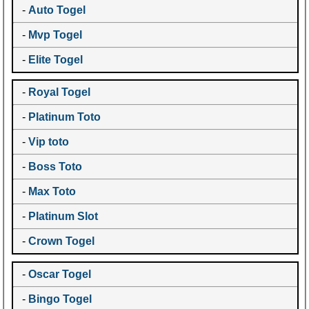
-
Auto Togel
-
Mvp Togel
-
Elite Togel
-
Royal Togel
-
Platinum Toto
-
Vip toto
-
Boss Toto
-
Max Toto
-
Platinum Slot
-
Crown Togel
-
Oscar Togel
-
Bingo Togel