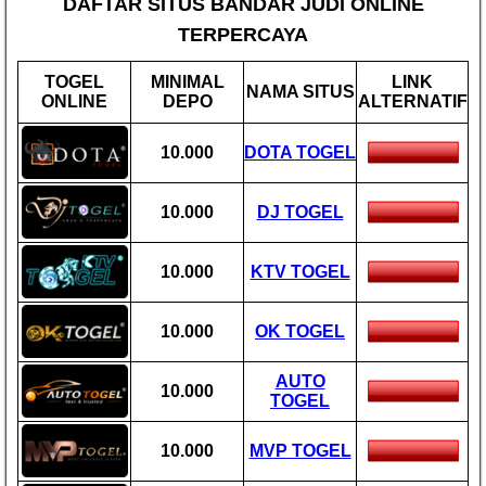
DAFTAR SITUS BANDAR JUDI ONLINE
TERPERCAYA
TOGEL
MINIMAL
LINK
NAMA SITUS
ONLINE
DEPO
ALTERNATIF
10.000
DOTA TOGEL
10.000
DJ TOGEL
10.000
KTV TOGEL
10.000
OK TOGEL
AUTO
10.000
TOGEL
10.000
MVP TOGEL