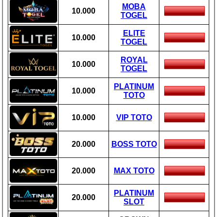
MOBA
10.000
TOGEL
ELITE
10.000
TOGEL
ROYAL
10.000
TOGEL
PLATINUM
10.000
TOTO
10.000
VIP TOTO
20.000
BOSS TOTO
20.000
MAX TOTO
PLATINUM
20.000
SLOT