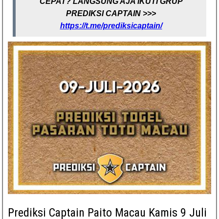
CEPAT? LANGSUNG AJA IKUTI GRUP
PREDIKSI CAPTAIN >>>
https://t.me/prediksicaptain/
Prediksi Captain Paito Macau Kamis 9 Juli