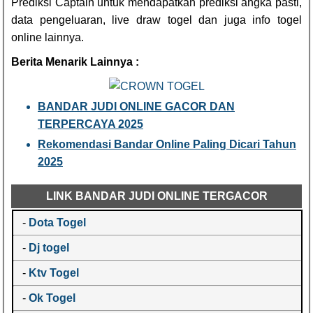
Prediksi Captain untuk mendapatkan prediksi angka pasti,
data pengeluaran, live draw togel dan juga info togel
online lainnya.
Berita Menarik Lainnya :
BANDAR JUDI ONLINE GACOR DAN
TERPERCAYA 2025
Rekomendasi Bandar Online Paling Dicari Tahun
2025
LINK BANDAR JUDI ONLINE TERGACOR
-
Dota Togel
-
Dj togel
-
Ktv Togel
-
Ok Togel