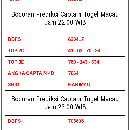
Bocoran Prediksi Captain Togel Macau
Jam 22:00 WIB
BBFS
630417
TOP 2D
41 - 63 - 70 - 34
TOP 3D
760 - 143 - 634
ANGKA CAPTAIN 4D
7064
SHIO
HARIMAU
Bocoran Prediksi Captain Togel Macau
Jam 23:00 WIB
BBFS
705636