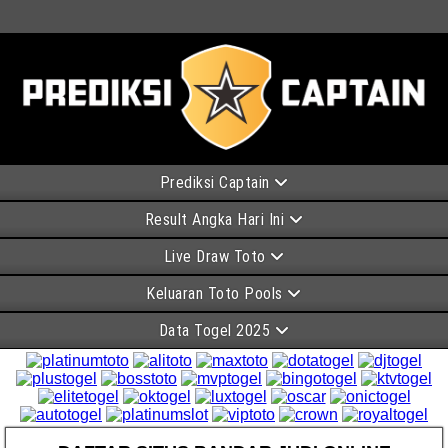
Prediksi Captain
Result Angka Hari Ini
Live Draw Toto
Keluaran Toto Pools
Data Togel 2025