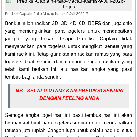
Prediksi Captain Paito Macau Kamis 9 Juli 2026 Terjitu
Berikut inilah racikan 2D, 3D, 4D, 6D, BBFS dan juga shio
yang memungkinkan para togelers untuk mendapatkan
jackpot yang besar. Tetapi Prediksi Captain tidak
menyarankan para togelers untuk mengikuti semua yang
kami racik ini. Tetap gunakanlah racikan rumus yang para
togelers buat sendiri dan campur dengan racikan yang
telah kami berikan ini lalu hasilkan angka yang pasti
tembus bagi anda sendiri.
NB : SELALU UTAMAKAN PREDIKSI SENDIRI
DENGAN FEELING ANDA
Semoga angka togel hari ini pasti tembus hari ini akan
bermanfaat buat para togelers semua untuk mendapatkan
ratusan juta rupiah. Jangan lupa untuk selalu hadir di situs