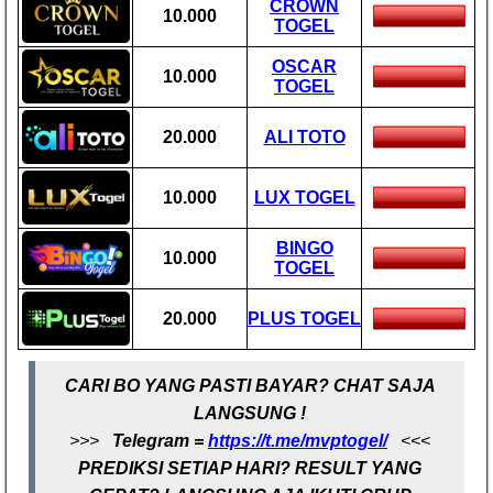
CROWN
10.000
TOGEL
OSCAR
10.000
TOGEL
20.000
ALI TOTO
10.000
LUX TOGEL
BINGO
10.000
TOGEL
20.000
PLUS TOGEL
CARI BO YANG PASTI BAYAR? CHAT SAJA
LANGSUNG !
>>>
Telegram =
https://t.me/mvptogel/
<<<
PREDIKSI SETIAP HARI? RESULT YANG