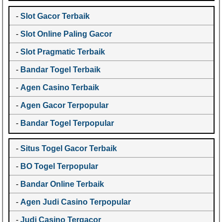
-
Slot Gacor Terbaik
-
Slot Online Paling Gacor
-
Slot Pragmatic Terbaik
-
Bandar Togel Terbaik
-
Agen Casino Terbaik
-
Agen Gacor Terpopular
-
Bandar Togel Terpopular
-
Situs Togel Gacor Terbaik
-
BO Togel Terpopular
-
Bandar Online Terbaik
-
Agen Judi Casino Terpopular
-
Judi Casino Tergacor