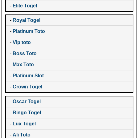
-
Elite Togel
-
Royal Togel
-
Platinum Toto
-
Vip toto
-
Boss Toto
-
Max Toto
-
Platinum Slot
-
Crown Togel
-
Oscar Togel
-
Bingo Togel
-
Lux Togel
-
Ali Toto