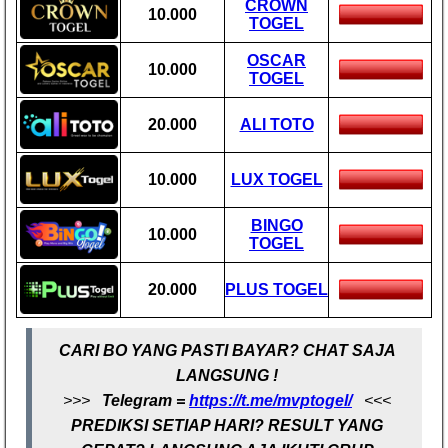
CROWN
10.000
TOGEL
OSCAR
10.000
TOGEL
20.000
ALI TOTO
10.000
LUX TOGEL
BINGO
10.000
TOGEL
20.000
PLUS TOGEL
CARI BO YANG PASTI BAYAR? CHAT SAJA
LANGSUNG !
>>>
Telegram =
https://t.me/mvptogel/
<<<
PREDIKSI SETIAP HARI? RESULT YANG