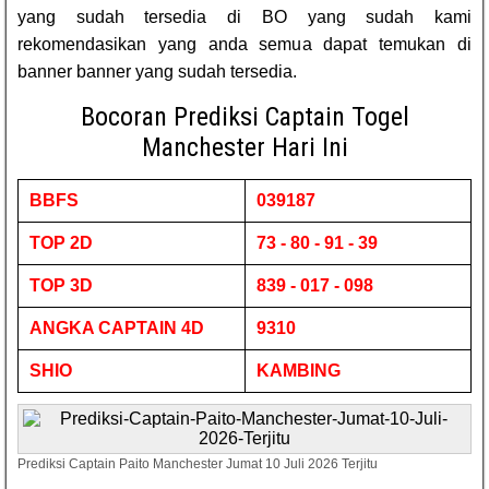
yang sudah tersedia di BO yang sudah kami
rekomendasikan yang anda semua dapat temukan di
banner banner yang sudah tersedia.
Bocoran Prediksi Captain Togel
Manchester Hari Ini
BBFS
039187
TOP 2D
73 - 80 - 91 - 39
TOP 3D
839 - 017 - 098
ANGKA CAPTAIN 4D
9310
SHIO
KAMBING
Prediksi Captain Paito Manchester Jumat 10 Juli 2026 Terjitu