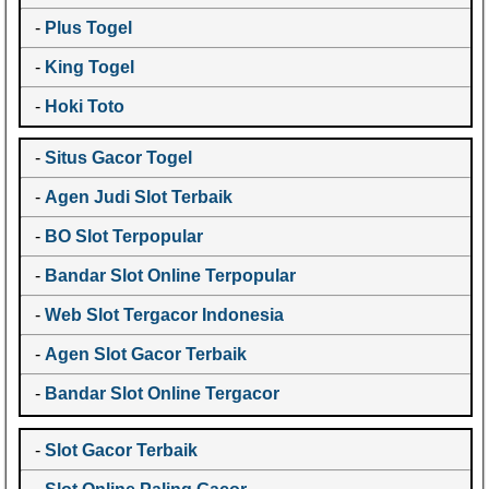
-
Plus Togel
-
King Togel
-
Hoki Toto
-
Situs Gacor Togel
-
Agen Judi Slot Terbaik
-
BO Slot Terpopular
-
Bandar Slot Online Terpopular
-
Web Slot Tergacor Indonesia
-
Agen Slot Gacor Terbaik
-
Bandar Slot Online Tergacor
-
Slot Gacor Terbaik