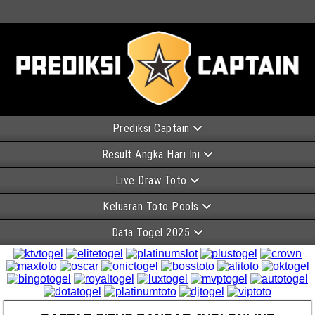
Prediksi Captain
Result Angka Hari Ini
Live Draw Toto
Keluaran Toto Pools
Data Togel 2025