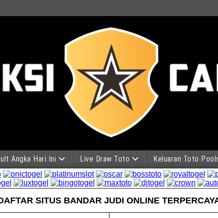
ult Angka Hari Ini
Live Draw Toto
Keluaran Toto Poo
DAFTAR SITUS BANDAR JUDI ONLINE TERPERCAY