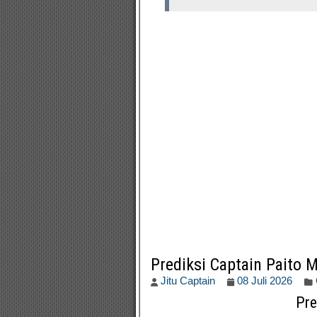
Prediksi Captain Paito 
Jitu Captain
08 Juli 2026
Pre