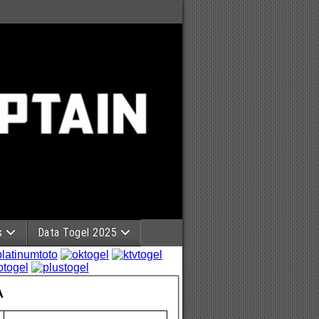
ls
Data Togel 2025
A