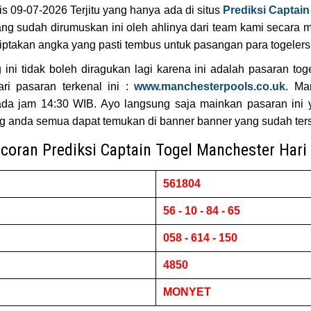
s 09-07-2026 Terjitu yang hanya ada di situs
Prediksi Captain
 yang sudah dirumuskan ini oleh ahlinya dari team kami secara 
iptakan angka yang pasti tembus untuk pasangan para togeler
ni tidak boleh diragukan lagi karena ini adalah pasaran toge
ari pasaran terkenal ini :
www.manchesterpools.co.uk
. Ma
pada jam 14:30 WIB. Ayo langsung saja mainkan pasaran ini 
 anda semua dapat temukan di banner banner yang sudah ters
coran Prediksi Captain Togel Manchester Hari 
561804
56 - 10 - 84 - 65
058 - 614 - 150
4850
MONYET