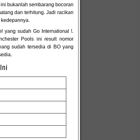
ini bukanlah sembarang bocoran
matang dan terhitung. Jadi racikan
s kedepannya.
l yang sudah Go International !.
nchester Pools ini result nomor
yang sudah tersedia di BO yang
edia.
Ini