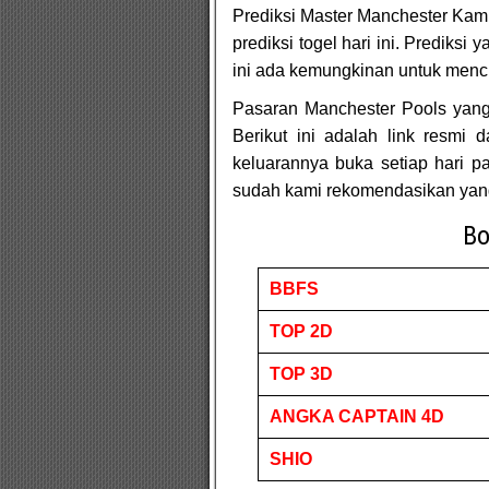
Prediksi Master Manchester Kami
prediksi togel hari ini. Prediksi
ini ada kemungkinan untuk menc
Pasaran Manchester Pools yang i
Berikut ini adalah link resmi d
keluarannya buka setiap hari 
sudah kami rekomendasikan yang
Bo
BBFS
TOP 2D
TOP 3D
ANGKA CAPTAIN 4D
SHIO