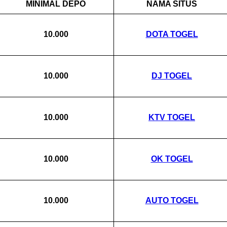
MINIMAL DEPO
NAMA SITUS
10.000
DOTA TOGEL
10.000
DJ TOGEL
10.000
KTV TOGEL
10.000
OK TOGEL
10.000
AUTO TOGEL