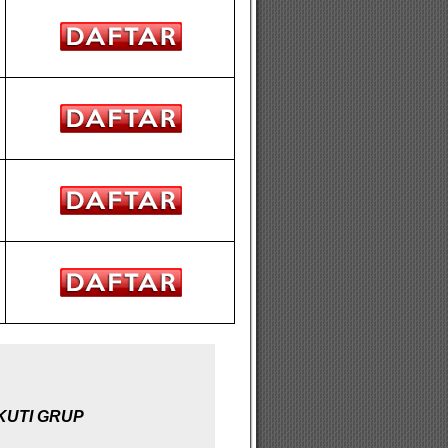
KUTI GRUP