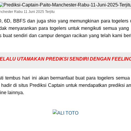
nchester Rabu 11 Juni 2025 Terjitu
 4D, 6D, BBFS dan juga shio yang memungkinan para togelers
tidak menyarankan para togelers untuk mengikuti semua yang 
s buat sendiri dan campur dengan racikan yang telah kami beri
SELALU UTAMAKAN PREDIKSI SENDIRI DENGAN FEELIN
sti tembus hari ini akan bermanfaat buat para togelers semua
 hadir di situs Prediksi Captain untuk mendapatkan prediksi an
ine lainnya.