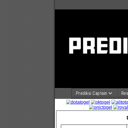
Prediksi Captain
Res