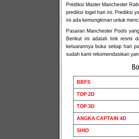
Prediksi Master Manchester Rabu
prediksi togel hari ini. Prediksi
ini ada kemungkinan untuk menc
Pasaran Manchester Pools yang i
Berikut ini adalah link resmi d
keluarannya buka setiap hari 
sudah kami rekomendasikan yang
Bo
BBFS
TOP 2D
TOP 3D
ANGKA CAPTAIN 4D
SHIO