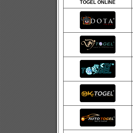
TOGEL ONLINE