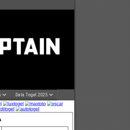
ls
Data Togel 2025
A