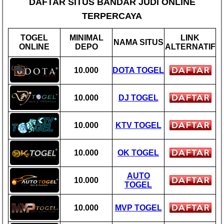
DAFTAR SITUS BANDAR JUDI ONLINE
TERPERCAYA
TOGEL
MINIMAL
LINK
NAMA SITUS
ONLINE
DEPO
ALTERNATIF
10.000
DOTA TOGEL
10.000
DJ TOGEL
10.000
KTV TOGEL
10.000
OK TOGEL
AUTO
10.000
TOGEL
10.000
MVP TOGEL