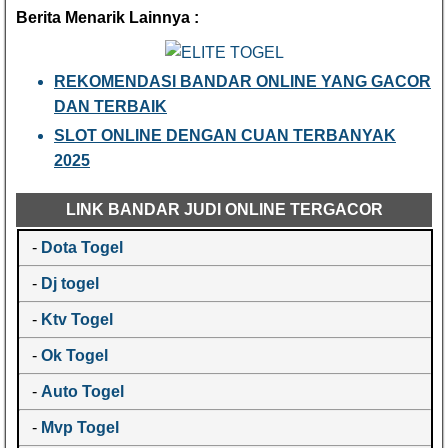
Berita Menarik Lainnya :
REKOMENDASI BANDAR ONLINE YANG GACOR
DAN TERBAIK
SLOT ONLINE DENGAN CUAN TERBANYAK
2025
LINK BANDAR JUDI ONLINE TERGACOR
-
Dota Togel
-
Dj togel
-
Ktv Togel
-
Ok Togel
-
Auto Togel
-
Mvp Togel