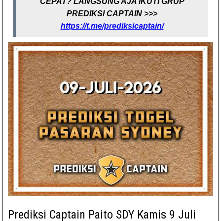
CEPAT? LANGSUNG AJA IKUTI GRUP
PREDIKSI CAPTAIN >>>
https://t.me/prediksicaptain/
Prediksi Captain Paito SDY Kamis 9 Juli