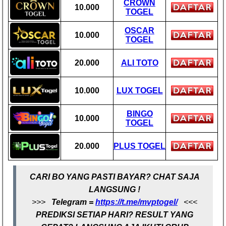
CROWN
10.000
TOGEL
OSCAR
10.000
TOGEL
20.000
ALI TOTO
10.000
LUX TOGEL
BINGO
10.000
TOGEL
20.000
PLUS TOGEL
CARI BO YANG PASTI BAYAR? CHAT SAJA
LANGSUNG !
>>>
Telegram =
https://t.me/mvptogel/
<<<
PREDIKSI SETIAP HARI? RESULT YANG