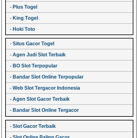
-
Plus Togel
-
King Togel
-
Hoki Toto
-
Situs Gacor Togel
-
Agen Judi Slot Terbaik
-
BO Slot Terpopular
-
Bandar Slot Online Terpopular
-
Web Slot Tergacor Indonesia
-
Agen Slot Gacor Terbaik
-
Bandar Slot Online Tergacor
-
Slot Gacor Terbaik
-
Slot Online Paling Gacor