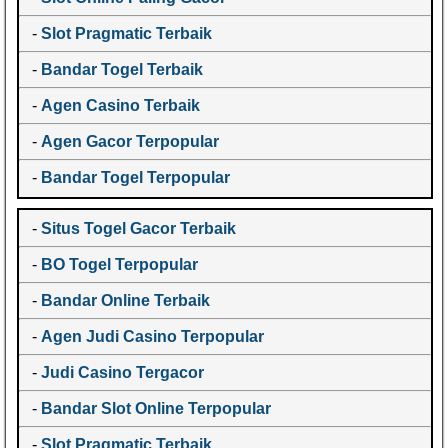
-
Slot Pragmatic Terbaik
-
Bandar Togel Terbaik
-
Agen Casino Terbaik
-
Agen Gacor Terpopular
-
Bandar Togel Terpopular
-
Situs Togel Gacor Terbaik
-
BO Togel Terpopular
-
Bandar Online Terbaik
-
Agen Judi Casino Terpopular
-
Judi Casino Tergacor
-
Bandar Slot Online Terpopular
-
Slot Pragmatic Terbaik