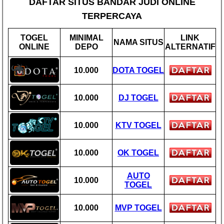
DAFTAR SITUS BANDAR JUDI ONLINE
TERPERCAYA
TOGEL
MINIMAL
LINK
NAMA SITUS
ONLINE
DEPO
ALTERNATIF
10.000
DOTA TOGEL
10.000
DJ TOGEL
10.000
KTV TOGEL
10.000
OK TOGEL
AUTO
10.000
TOGEL
10.000
MVP TOGEL