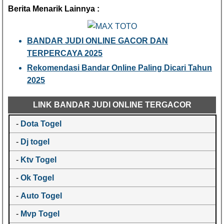
Berita Menarik Lainnya :
BANDAR JUDI ONLINE GACOR DAN
TERPERCAYA 2025
Rekomendasi Bandar Online Paling Dicari Tahun
2025
LINK BANDAR JUDI ONLINE TERGACOR
-
Dota Togel
-
Dj togel
-
Ktv Togel
-
Ok Togel
-
Auto Togel
-
Mvp Togel