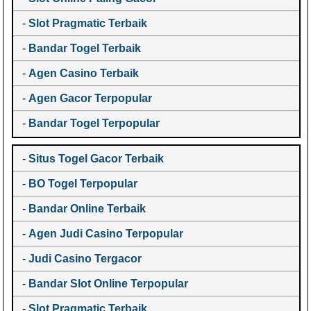
-
Slot Pragmatic Terbaik
-
Bandar Togel Terbaik
-
Agen Casino Terbaik
-
Agen Gacor Terpopular
-
Bandar Togel Terpopular
-
Situs Togel Gacor Terbaik
-
BO Togel Terpopular
-
Bandar Online Terbaik
-
Agen Judi Casino Terpopular
-
Judi Casino Tergacor
-
Bandar Slot Online Terpopular
-
Slot Pragmatic Terbaik