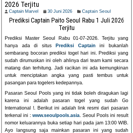
2026 Terjitu
Captain Marvel
30 Juni 2026
Captain Seoul
Prediksi Captain Paito Seoul Rabu 1 Juli 2026
Terjitu
Prediksi Master Seoul Rabu 01-07-2026. Terjitu yang
hanya ada di situs
Prediksi Captain
ini bukanlah
sembarang bocoran prediksi togel hari ini. Prediksi yang
sudah dirumuskan ini oleh ahlinya dari team kami secara
matang dan terhitung. Jadi racikan ini ada kemungkinan
untuk menciptakan angka yang pasti tembus untuk
pasangan para togelers kedepannya.
Pasaran Seoul Pools yang ini tidak boleh diragukan lagi
karena ini adalah pasaran togel yang sudah Go
International !. Berikut ini adalah link resmi dari pasaran
terkenal ini :
www.seoulpools.asia
. Seoul Pools ini result
nomor keluarannya buka setiap hari pada jam 13:00 WIB.
Ayo langsung saja mainkan pasaran ini yang sudah