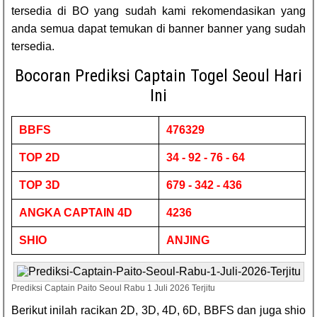
tersedia di BO yang sudah kami rekomendasikan yang
anda semua dapat temukan di banner banner yang sudah
tersedia.
Bocoran Prediksi Captain Togel Seoul Hari
Ini
BBFS
476329
TOP 2D
34 - 92 - 76 - 64
TOP 3D
679 - 342 - 436
ANGKA CAPTAIN 4D
4236
SHIO
ANJING
Prediksi Captain Paito Seoul Rabu 1 Juli 2026 Terjitu
Berikut inilah racikan 2D, 3D, 4D, 6D, BBFS dan juga shio