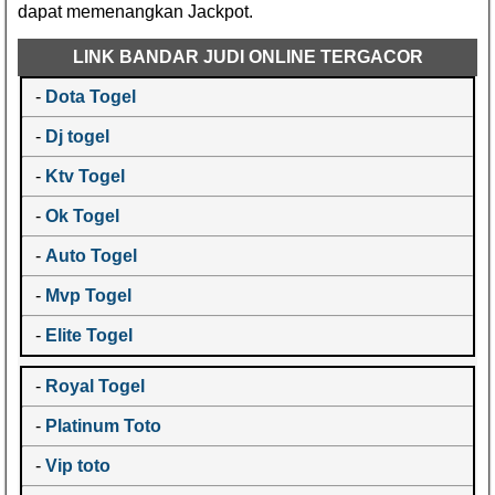
dapat memenangkan Jackpot.
LINK BANDAR JUDI ONLINE TERGACOR
-
Dota Togel
-
Dj togel
-
Ktv Togel
-
Ok Togel
-
Auto Togel
-
Mvp Togel
-
Elite Togel
-
Royal Togel
-
Platinum Toto
-
Vip toto