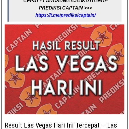
CEPAT? LANGSUNG AJA IKUTI GRUP
PREDIKSI CAPTAIN >>>
https://t.me/prediksicaptain/
Result Las Vegas Hari Ini Tercepat – Las