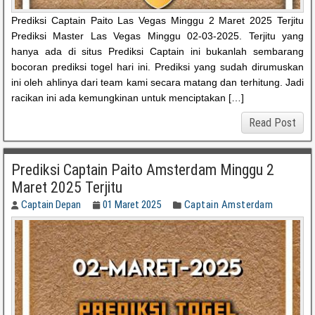
Prediksi Captain Paito Las Vegas Minggu 2 Maret 2025 Terjitu
Prediksi Master Las Vegas Minggu 02-03-2025. Terjitu yang
hanya ada di situs Prediksi Captain ini bukanlah sembarang
bocoran prediksi togel hari ini. Prediksi yang sudah dirumuskan
ini oleh ahlinya dari team kami secara matang dan terhitung. Jadi
racikan ini ada kemungkinan untuk menciptakan […]
Read Post
Prediksi Captain Paito Amsterdam Minggu 2
Maret 2025 Terjitu
Captain Depan
01 Maret 2025
Captain Amsterdam