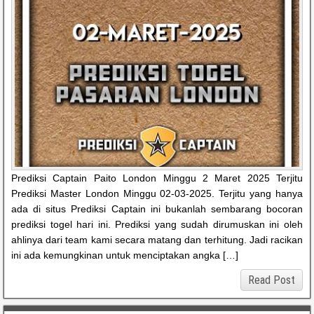
Prediksi Captain Paito London Minggu 2 Maret 2025 Terjitu
Prediksi Master London Minggu 02-03-2025. Terjitu yang hanya
ada di situs Prediksi Captain ini bukanlah sembarang bocoran
prediksi togel hari ini. Prediksi yang sudah dirumuskan ini oleh
ahlinya dari team kami secara matang dan terhitung. Jadi racikan
ini ada kemungkinan untuk menciptakan angka […]
Read Post