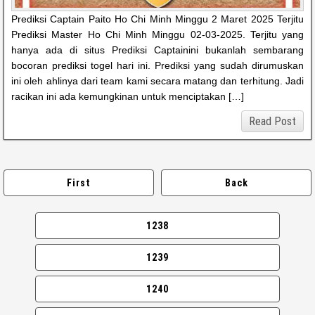
Prediksi Captain Paito Ho Chi Minh Minggu 2 Maret 2025 Terjitu
Prediksi Master Ho Chi Minh Minggu 02-03-2025. Terjitu yang
hanya ada di situs Prediksi Captainini bukanlah sembarang
bocoran prediksi togel hari ini. Prediksi yang sudah dirumuskan
ini oleh ahlinya dari team kami secara matang dan terhitung. Jadi
racikan ini ada kemungkinan untuk menciptakan […]
Read Post
First
Back
1238
1239
1240