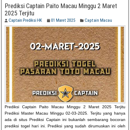
Prediksi Captain Paito Macau Minggu 2 Maret
2025 Terjitu
Captain Prediksi HK
01 Maret 2025
Captain Macau
Prediksi Captain Paito Macau Minggu 2 Maret 2025 Terjitu
Prediksi Master Macau Minggu 02-03-2025. Terjitu yang hanya
ada di situs Prediksi Captain ini bukanlah sembarang bocoran
prediksi togel hari ini. Prediksi yang sudah dirumuskan ini oleh