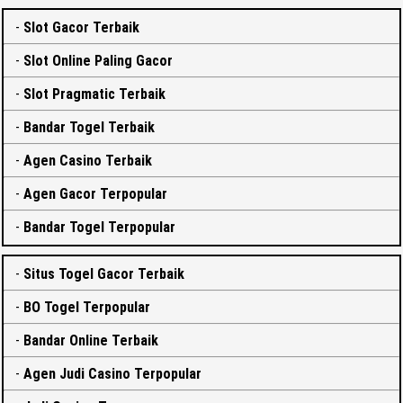
-
Slot Gacor Terbaik
-
Slot Online Paling Gacor
-
Slot Pragmatic Terbaik
-
Bandar Togel Terbaik
-
Agen Casino Terbaik
-
Agen Gacor Terpopular
-
Bandar Togel Terpopular
-
Situs Togel Gacor Terbaik
-
BO Togel Terpopular
-
Bandar Online Terbaik
-
Agen Judi Casino Terpopular