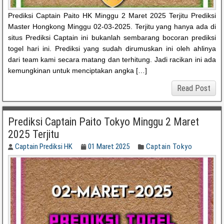
Prediksi Captain Paito HK Minggu 2 Maret 2025 Terjitu Prediksi
Master Hongkong Minggu 02-03-2025. Terjitu yang hanya ada di
situs Prediksi Captain ini bukanlah sembarang bocoran prediksi
togel hari ini. Prediksi yang sudah dirumuskan ini oleh ahlinya
dari team kami secara matang dan terhitung. Jadi racikan ini ada
kemungkinan untuk menciptakan angka […]
Read Post
Prediksi Captain Paito Tokyo Minggu 2 Maret
2025 Terjitu
Captain Prediksi HK
01 Maret 2025
Captain Tokyo