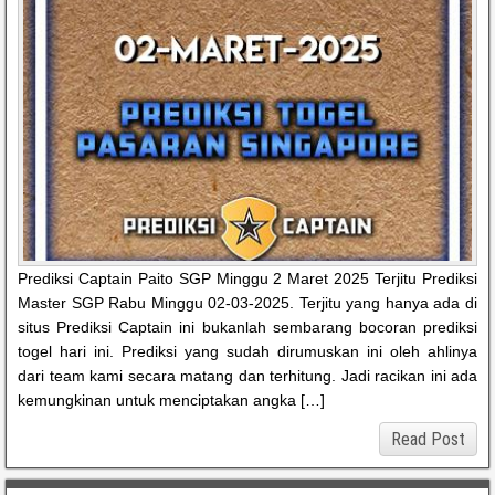
Prediksi Captain Paito SGP Minggu 2 Maret 2025 Terjitu Prediksi
Master SGP Rabu Minggu 02-03-2025. Terjitu yang hanya ada di
situs Prediksi Captain ini bukanlah sembarang bocoran prediksi
togel hari ini. Prediksi yang sudah dirumuskan ini oleh ahlinya
dari team kami secara matang dan terhitung. Jadi racikan ini ada
kemungkinan untuk menciptakan angka […]
Read Post