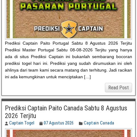
Prediksi Captain Paito Portugal Sabtu 8 Agustus 2026 Terjitu
Prediksi Master Portugal Sabtu 08-08-2026 Terjitu yang hanya
ada di situs Prediksi Captain ini bukanlah sembarang bocoran
prediksi togel hari ini. Prediksi yang sudah dirumuskan ini oleh
ahlinya dari team kami secara matang dan terhitung. Jadi racikan
ini ada kemungkinan untuk menciptakan […]
Read Post
Prediksi Captain Paito Canada Sabtu 8 Agustus
2026 Terjitu
Captain Togel
07 Agustus 2026
Captain Canada