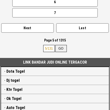
6
7
Next
Last
Page 5 of 1315
LINK BANDAR JUDI ONLINE TERGACOR
-
Dota Togel
-
Dj togel
-
Ktv Togel
-
Ok Togel
-
Auto Togel