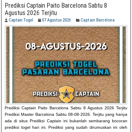
Prediksi Captain Paito Barcelona Sabtu 8
Agustus 2026 Terjitu
Captain Togel
07 Agustus 2026
Captain Barcelona
Prediksi Captain Paito Barcelona Sabtu 8 Agustus 2026 Terjitu
Prediksi Master Barcelona Sabtu 08-08-2026. Terjitu yang hanya
ada di situs Prediksi Captain ini bukanlah sembarang bocoran
prediksi togel hari ini. Prediksi yang sudah dirumuskan ini oleh