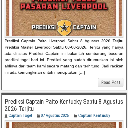
Prediksi Captain Paito Liverpool Sabtu 8 Agustus 2026 Terjitu
Prediksi Master Liverpool Sabtu 08-08-2026. Terjitu yang hanya
ada di situs Prediksi Captain ini bukanlah sembarang bocoran
prediksi togel hari ini. Prediksi yang sudah dirumuskan ini oleh
ahlinya dari team kami secara matang dan terhitung. Jadi racikan
ini ada kemungkinan untuk menciptakan […]
Read Post
Prediksi Captain Paito Kentucky Sabtu 8 Agustus
2026 Terjitu
Captain Togel
07 Agustus 2026
Captain Kentucky