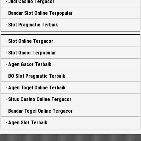
-
Judi Casino Tergacor
-
Bandar Slot Online Terpopular
-
Slot Pragmatic Terbaik
-
Slot Online Tergacor
-
Slot Gacor Terpopular
-
Agen Gacor Terbaik
-
BO Slot Pragmatic Terbaik
-
Agen Togel Online Terbaik
-
Situs Casino Online Tergacor
-
Bandar Togel Online Tergacor
-
Agen Slot Terbaik